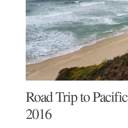
Road Trip to Pacifi
2016