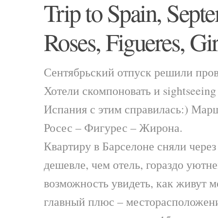
Trip to Spain, Sept
Roses, Figueres, Gir
Сентябрьский отпуск решили пров
Хотели скомпоновать и sightseeing
Испания с этим справилась:) Марш
Росес – Фигурес – Жирона.
Квартиру в Барселоне сняли через
дешевле, чем отель, гораздо уютне
возможность увидеть, как живут м
главный плюс – месторасположени