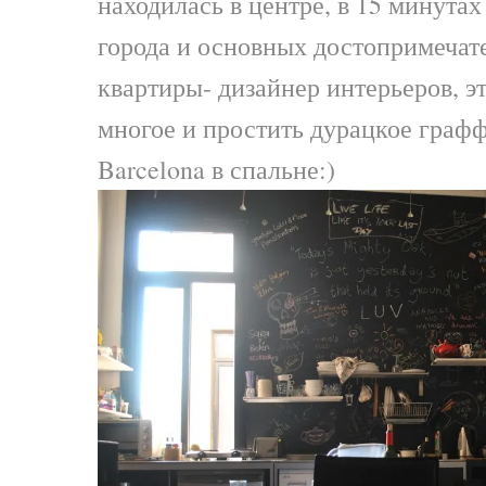
находилась в центре, в 15 минутах
города и основных достопримечат
квартиры- дизайнер интерьеров, 
многое и простить дурацкое граффи
Barcelona в спальне:)