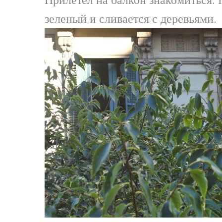
зеленый и сливается с деревьями.