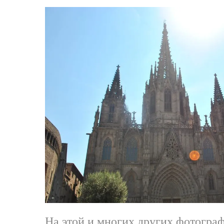
На этой и многих других фотогра