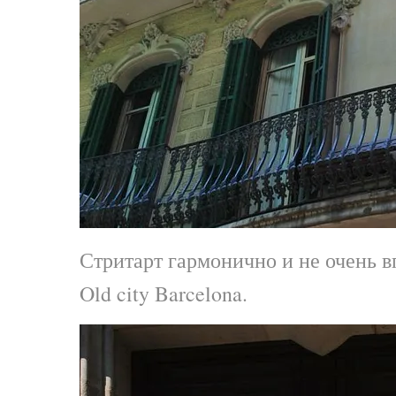
Стритарт гармонично и не очень в
Old city Barcelona.