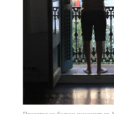
Прилетел на балкон знакомиться. Н