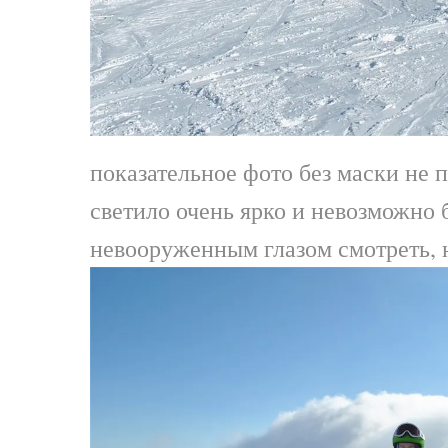
показательное фото без маски не 
светило очень ярко и невозможно 
невооруженным глазом смотреть, 