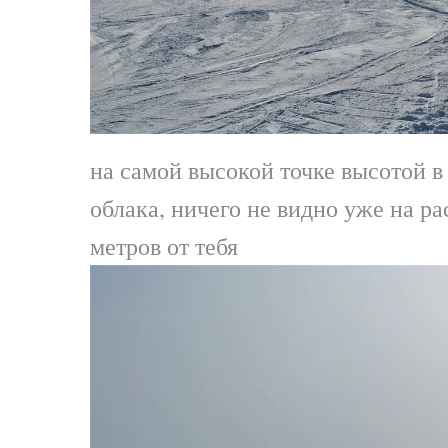
на самой высокой точке высотой в
облака, ничего не видно уже на р
метров от тебя