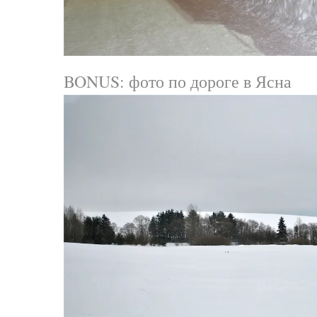
BONUS: фото по дороге в Ясна